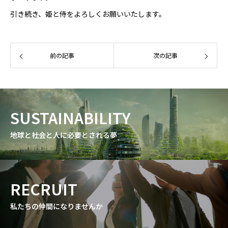
引き続き、姫と侍をよろしくお願いいたします。
前の記事
次の記事
SUSTAINABILITY
地球と社会と人に必要とされる夢
RECRUIT
私たちの仲間になりませんか