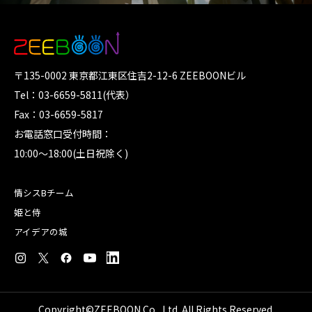
〒135-0002 東京都江東区住吉2-12-6 ZEEBOONビル
Tel：03-6659-5811(代表）
Fax：03-6659-5817
お電話窓口受付時間：
10:00～18:00(土日祝除く)
情シスBチーム
姫と侍
アイデアの城
Copyright©ZEEBOON Co., Ltd. All Rights Reserved.