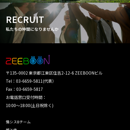
RECRUIT
私たちの仲間になりませんか
〒135-0002 東京都江東区住吉2-12-6 ZEEBOONビル
Tel：03-6659-5811(代表）
Fax：03-6659-5817
お電話窓口受付時間：
10:00～18:00(土日祝除く)
情シスBチーム
姫と侍