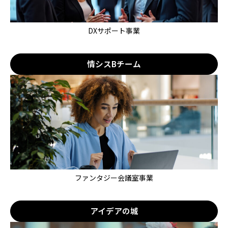
DXサポート事業
情シスBチーム
ファンタジー会議室事業
アイデアの城