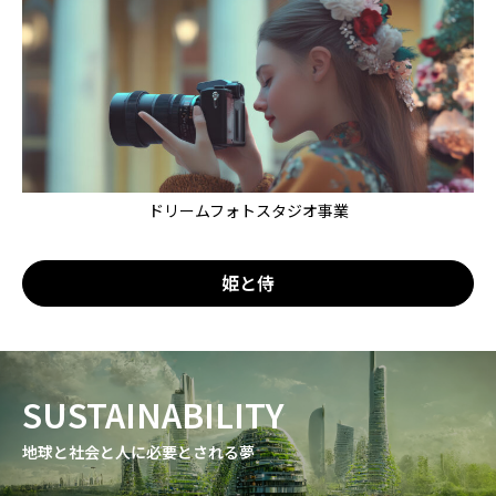
ドリームフォトスタジオ事業
姫と侍
SUSTAINABILITY
地球と社会と人に必要とされる夢