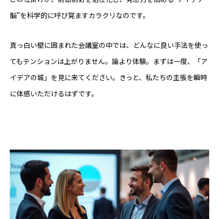
脳”を科学的に呼び覚ますカラクリなのです。
真っ白い壁に囲まれた会議室の中では、どんなに良い手法を使っ
てもテンションは上がりません。論より体験。まずは一度、「ア
イデアの城」を見に来てください。きっと、私たちの主張を瞬時
に体感いただけるはずです。