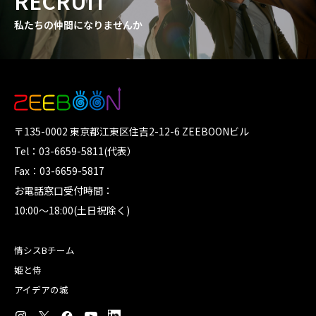
RECRUIT
私たちの仲間になりませんか
〒135-0002 東京都江東区住吉2-12-6 ZEEBOONビル
Tel：03-6659-5811(代表）
Fax：03-6659-5817
お電話窓口受付時間：
10:00～18:00(土日祝除く)
情シスBチーム
姫と侍
アイデアの城