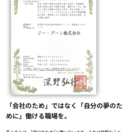
「会社のため」ではなく「自分の夢のた
めに」働ける職場を。
多くの人は、“自分のため”に働いています。それは自然なこと。