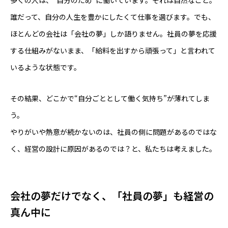
誰だって、自分の人生を豊かにしたくて仕事を選びます。でも、
ほとんどの会社は「会社の夢」しか語りません。社員の夢を応援
する仕組みがないまま、「給料を出すから頑張って」と言われて
いるような状態です。
その結果、どこかで“自分ごととして働く気持ち”が薄れてしま
う。
やりがいや熱意が続かないのは、社員の側に問題があるのではな
く、経営の設計に原因があるのでは？と、私たちは考えました。
会社の夢だけでなく、「社員の夢」も経営の
真ん中に