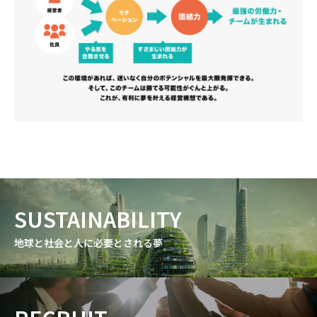
SUSTAINABILITY
地球と社会と人に必要とされる夢