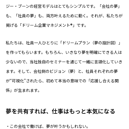
ジー・ブーンの経営モデルはとてもシンプルです。「会社の夢」
も、「社員の夢」も、両方叶えるために動く。それが、私たちが
掲げる「ドリーム企業マネジメント®」です。
私たちは、社員一人ひとりに「ドリームプラン（夢の設計図）」
を作ってもらいます。もちろん、いきなり夢を明確にできる人は
少ないので、当社独自のセミナーを通じて一緒に言語化していき
ます。そして、会社側のビジョン（夢）と、社員それぞれの夢
が“可視化”されたら、初めて本当の意味での「応援し合える関
係」が生まれます。
夢を共有すれば、仕事はもっと本気になる
・この会社で働けば、夢が叶うかもしれない。