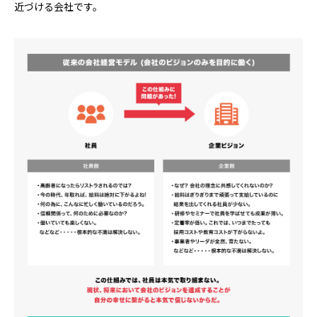
近づける会社です。