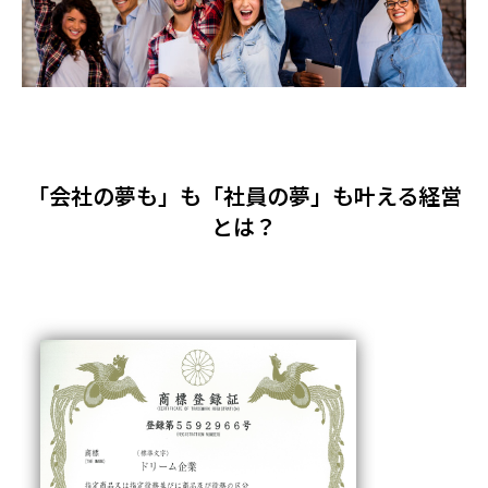
SUSTAINABILITY
PARTNER WANTED
「会社の夢も」も「社員の夢」も叶える経営
RECRUIT
とは？
NEWS
POLICY