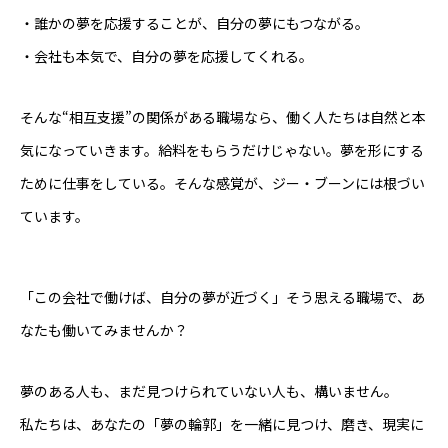
・誰かの夢を応援することが、自分の夢にもつながる。
・会社も本気で、自分の夢を応援してくれる。
そんな“相互支援”の関係がある職場なら、働く人たちは自然と本
気になっていきます。給料をもらうだけじゃない。夢を形にする
ために仕事をしている。そんな感覚が、ジー・ブーンには根づい
ています。
「この会社で働けば、自分の夢が近づく」――そう思える職場で、あ
なたも働いてみませんか？
夢のある人も、まだ見つけられていない人も、構いません。
私たちは、あなたの「夢の輪郭」を一緒に見つけ、磨き、現実に